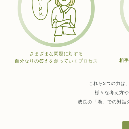
さまざまな問題に対する
相手
自分なりの答えを創っていくプロセス
これら3つの力は
様々な考え方や
成長の「場」での対話