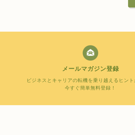
メールマガジン
登録
ビジネスとキャリアの転機を乗り越えるヒント
今すぐ簡単無料登録！