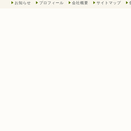
お知らせ
プロフィール
会社概要
サイトマップ