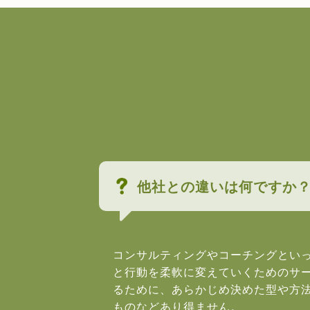
他社との違いは何ですか
コンサルティングやコーチングとい
と行動を柔軟に変えていくためのサ
るために、あらかじめ決めた型や方
ものなどあり得ません。