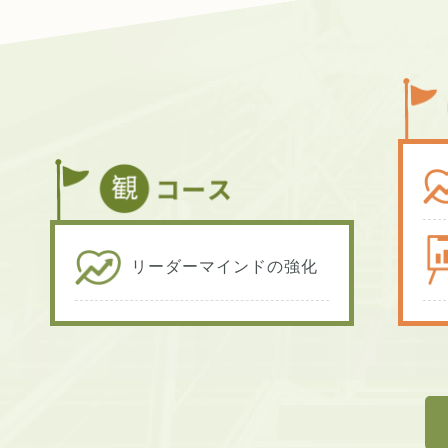
リーダーマインドの強化