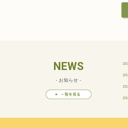
NEWS
20
20
- お知らせ -
20
20