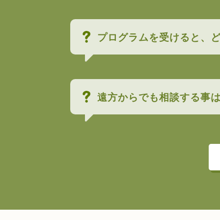
プログラムを受けると、
遠方からでも相談する事