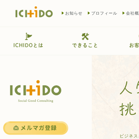
お知らせ
プロフィール
会社概
ICHIDOとは
できること
お
ビジネス