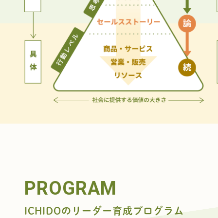
PROGRAM
ICHIDOのリーダー育成プログラム