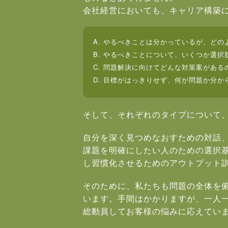
会社経営においても、キャリア構築
A. やるべきことは分かっているが、ど
B. やるべきことについて、いくつか選
C. 問題解決に向けてどんな対策案がある
D. 目標がはっきりせず、何が問題か分か
そして、それぞれのタイプについて
自分を深く見つめなおすための対話
課題を明確にしたい人のための選択
し習慣化させるためのアウトプット
そのために、私たちも問題の全体を
います。手間はかかりますが、一人一
総動員してお客様の悩みに応えてい