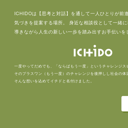
ICHIDOは【思考と対話】を通して一人ひとりが前
気づきを提案する場所。 身近な相談役として一緒
導きながら人生の新しい一歩を踏み出すお手伝いを
一度やってだめでも、「ならばもう一度」というチャレンジス
そのプラスワン（もう一度）のチャレンジを後押しし社会の体
そんな想いを込めてイチドと名付けました。