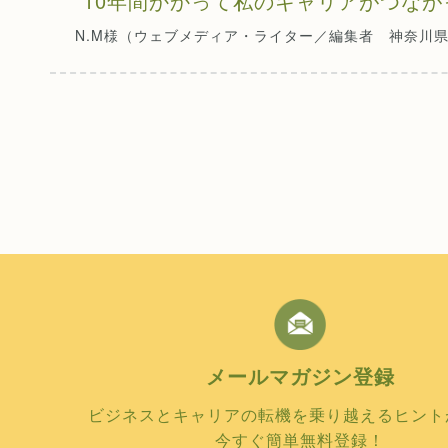
“10年間かかって私のキャリアがつなが
N.M様（ウェブメディア・ライター／編集者 神奈川県
メールマガジン
登録
ビジネスとキャリアの転機を乗り越えるヒント
今すぐ簡単無料登録！