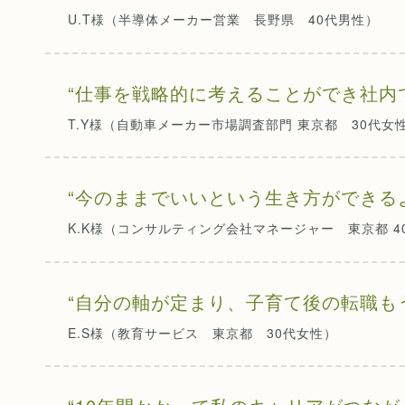
U.T様（半導体メーカー営業 長野県 40代男性）
“仕事を戦略的に考えることができ社内
T.Y様（自動車メーカー市場調査部門 東京都 30代女
“今のままでいいという生き方ができる
K.K様（コンサルティング会社マネージャー 東京都 4
“自分の軸が定まり、子育て後の転職も
E.S様（教育サービス 東京都 30代女性）