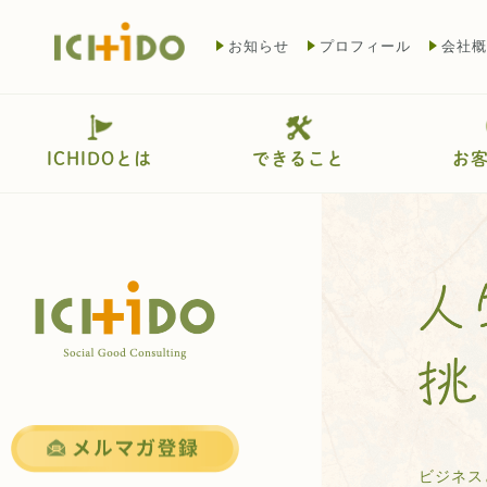
お知らせ
プロフィール
会社概
ICHIDOとは
できること
お
ビジネス