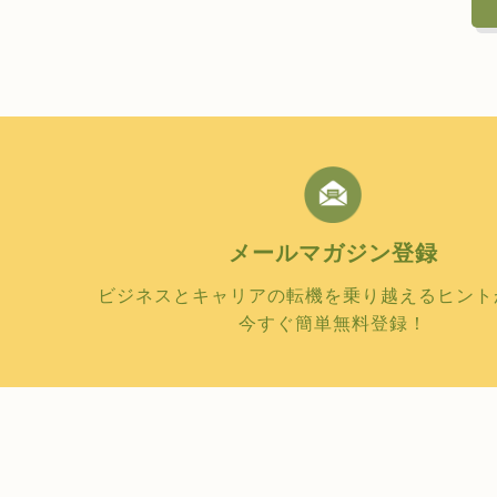
メールマガジン
登録
ビジネスとキャリアの転機を乗り越えるヒント
今すぐ簡単無料登録！