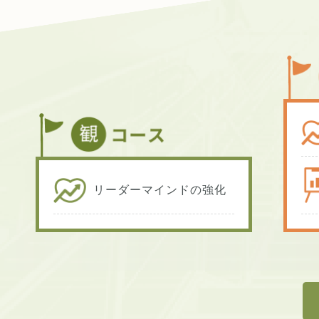
リーダーマインドの強化