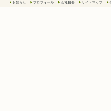
お知らせ
プロフィール
会社概要
サイトマップ