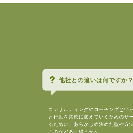
他社との違いは何ですか
コンサルティングやコーチングとい
と行動を柔軟に変えていくためのサ
るために、あらかじめ決めた型や方
ものなどあり得ません。