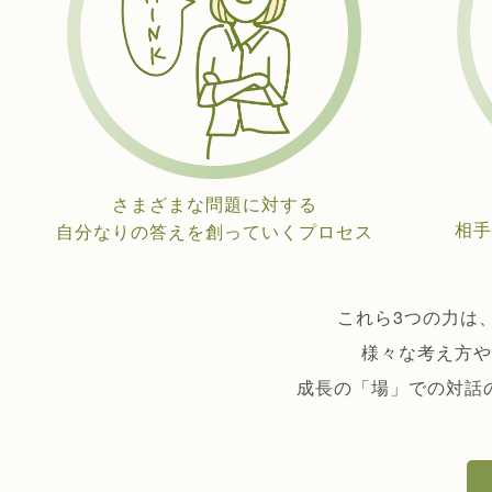
さまざまな問題に対する
相手
自分なりの答えを創っていくプロセス
これら3つの力は
様々な考え方や
成長の「場」での対話