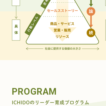
PROGRAM
ICHIDOのリーダー育成プログラム