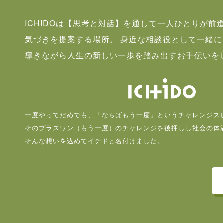
ICHIDOは【思考と対話】を通して一人ひとりが前
気づきを提案する場所。 身近な相談役として一緒
導きながら人生の新しい一歩を踏み出すお手伝いを
一度やってだめでも、「ならばもう一度」というチャレンジス
そのプラスワン（もう一度）のチャレンジを後押しし社会の体
そんな想いを込めてイチドと名付けました。