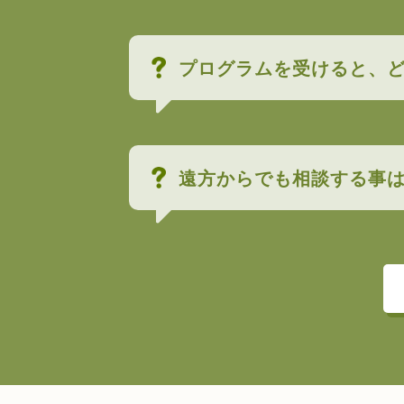
プログラムを受けると、
遠方からでも相談する事