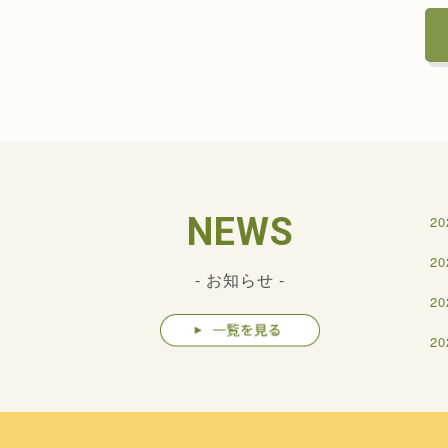
NEWS
20
20
- お知らせ -
20
20