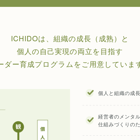
ICHIDOは、組織の成長（成熟）と
個人の自己実現の両立を目指す
ーダー育成プログラムをご用意していま
個人と組織の成
経営者のメンタ
仕組みづくりの