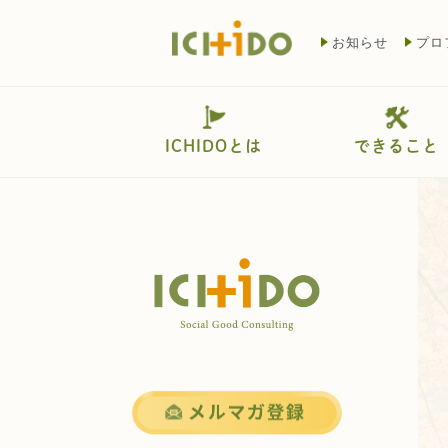
お知らせ
プロ
ICHIDOとは
できること