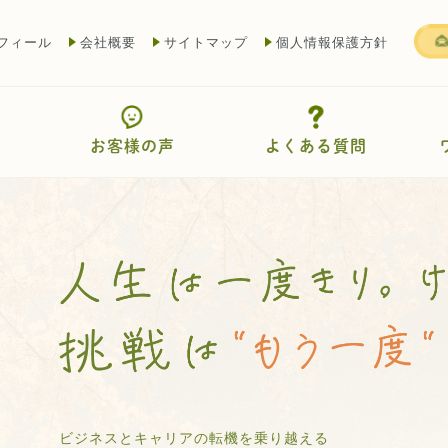
フィール
会社概要
サイトマップ
個人情報保護方針
お客様の声
よくある質問
ビジネスとキャリアの転機を乗り越える