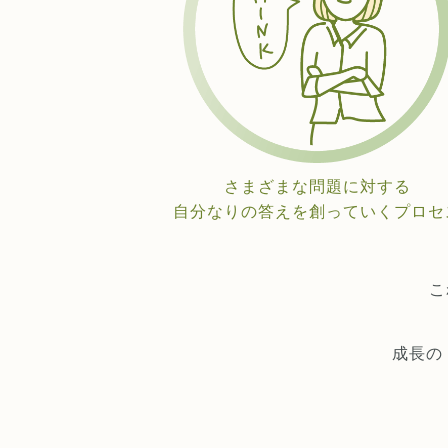
さまざまな問題に対する
自分なりの答えを創っていくプロセ
こ
成長の