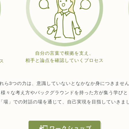
自分の言葉で根拠を支え、
相手と論点を確認していくプロセス
ス
れら3つの力は、意識していないとなかなか身につきませ
様々な考え方やバックグラウンドを持った方が集う学びと
「場」での対話の場を通じて、自己実現を目指していきま
ワークショップ