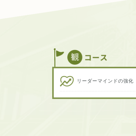
リーダーマインドの強化