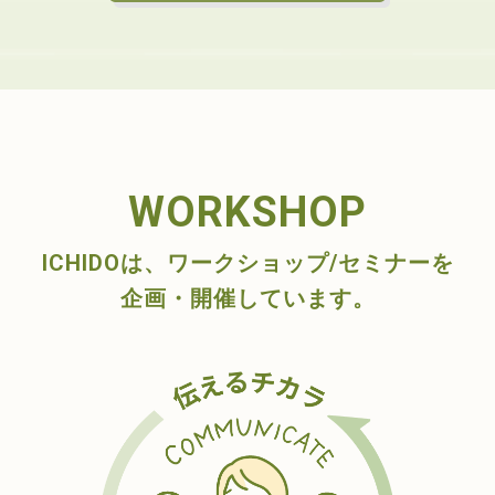
WORKSHOP
ICHIDOは、ワークショップ/セミナーを
企画・開催しています。