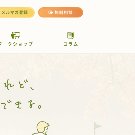
ワークショップ
コラム