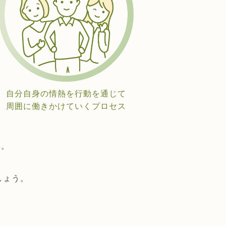
自分自身の情熱を行動を通じて
周囲に働きかけていくプロセス
ん。
しょう。