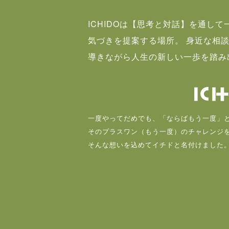
ICHIDOは【思考と対話】を通し
気づきを提案する場所。 身近な相
導きながら人生の新しい一歩を踏み
一度やってだめでも、「ならばもう一度」
そのプラスワン（もう一度）のチャレンジ
そんな想いを込めてイチドと名付けました