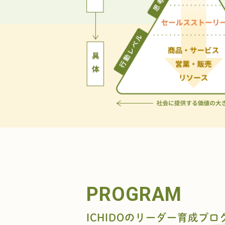
PROGRAM
ICHIDOのリーダー育成プロ