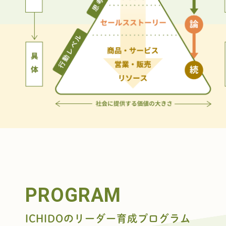
PROGRAM
ICHIDOのリーダー育成プログラム