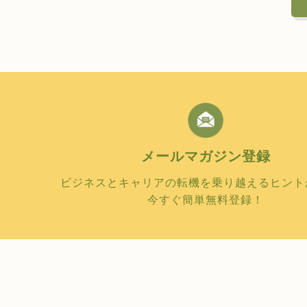
メールマガジン
登録
ビジネスとキャリアの転機を乗り越えるヒント
今すぐ簡単無料登録！