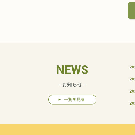
NEWS
20
20
- お知らせ -
20
20