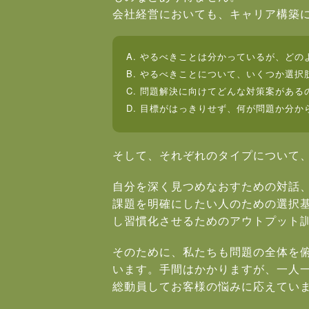
会社経営においても、キャリア構築
A. やるべきことは分かっているが、ど
B. やるべきことについて、いくつか選
C. 問題解決に向けてどんな対策案がある
D. 目標がはっきりせず、何が問題か分か
そして、それぞれのタイプについて
自分を深く見つめなおすための対話
課題を明確にしたい人のための選択
し習慣化させるためのアウトプット
そのために、私たちも問題の全体を
います。手間はかかりますが、一人一
総動員してお客様の悩みに応えてい