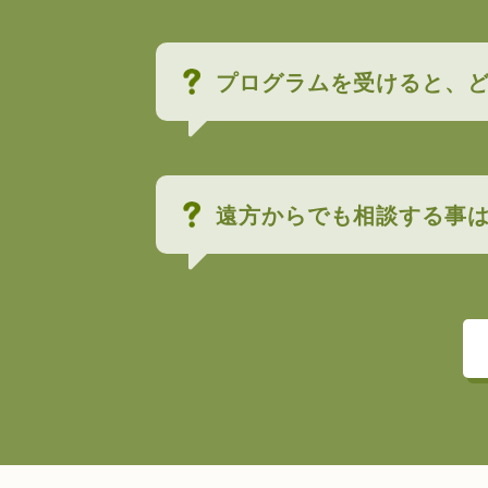
プログラムを受けると、
遠方からでも相談する事