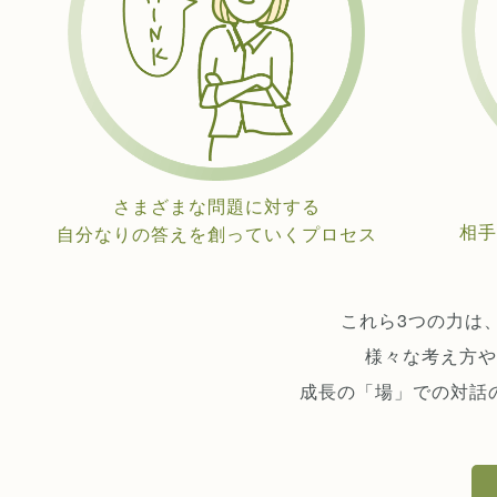
さまざまな問題に対する
相手
自分なりの答えを創っていくプロセス
これら3つの力は
様々な考え方や
成長の「場」での対話