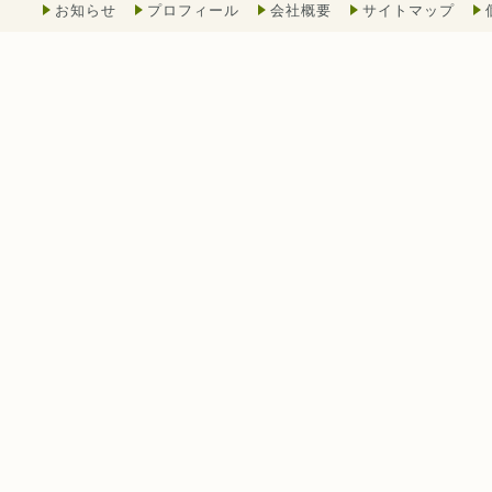
お知らせ
プロフィール
会社概要
サイトマップ