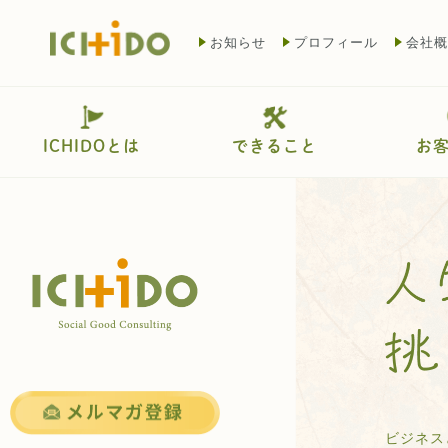
お知らせ
プロフィール
会社概
ICHIDOとは
できること
お
ビジネス