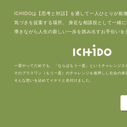
ICHIDOは【思考と対話】を通して一人ひとりが前
気づきを提案する場所。 身近な相談役として一緒
導きながら人生の新しい一歩を踏み出すお手伝いを
一度やってだめでも、「ならばもう一度」というチャレンジス
そのプラスワン（もう一度）のチャレンジを後押しし社会の体
そんな想いを込めてイチドと名付けました。