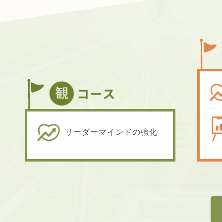
リーダーマインドの強化