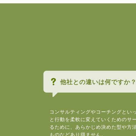
他社との違いは何ですか
コンサルティングやコーチングとい
と行動を柔軟に変えていくためのサ
るために、あらかじめ決めた型や方
ものなどあり得ません。