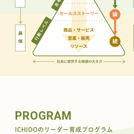
PROGRAM
ICHIDOのリーダー育成プログラム