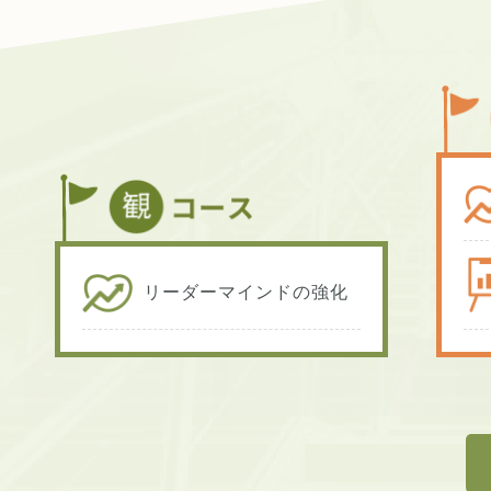
リーダーマインドの強化