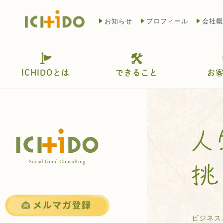
お知らせ
プロフィール
会社概
ICHIDOとは
できること
お
ビジネス