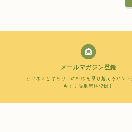
メールマガジン
登録
ビジネスとキャリアの転機を乗り越えるヒント
今すぐ簡単無料登録！