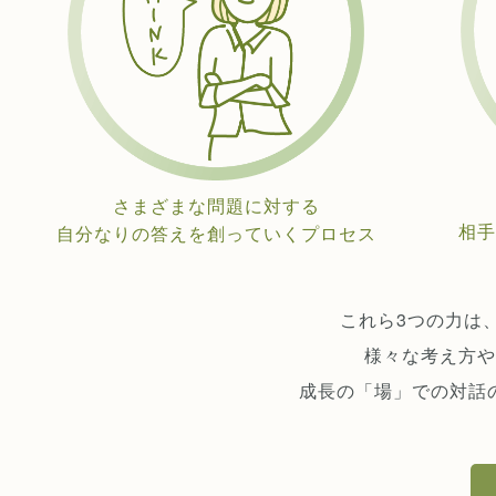
さまざまな問題に対する
相手
自分なりの答えを創っていくプロセス
これら3つの力は
様々な考え方や
成長の「場」での対話