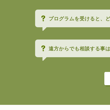
プログラムを受けると、
遠方からでも相談する事