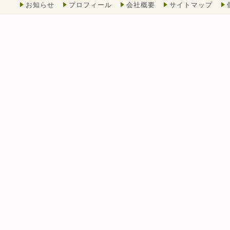
お知らせ
プロフィール
会社概要
サイトマップ