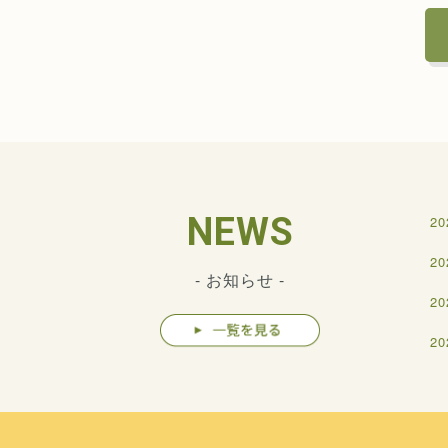
NEWS
20
20
- お知らせ -
20
20