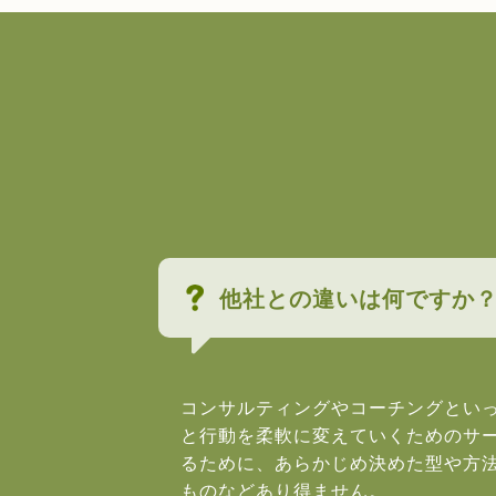
他社との違いは何ですか
コンサルティングやコーチングとい
と行動を柔軟に変えていくためのサ
るために、あらかじめ決めた型や方
ものなどあり得ません。