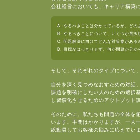
会社経営においても、キャリア構築
A. やるべきことは分かっているが、ど
B. やるべきことについて、いくつか選
C. 問題解決に向けてどんな対策案がある
D. 目標がはっきりせず、何が問題か分か
そして、それぞれのタイプについて
自分を深く見つめなおすための対話
課題を明確にしたい人のための選択
し習慣化させるためのアウトプット
そのために、私たちも問題の全体を
います。手間はかかりますが、一人一
総動員してお客様の悩みに応えてい