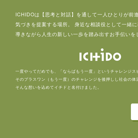
ICHIDOは【思考と対話】を通して一人ひとりが前
気づきを提案する場所。 身近な相談役として一緒
導きながら人生の新しい一歩を踏み出すお手伝いを
一度やってだめでも、「ならばもう一度」というチャレンジス
そのプラスワン（もう一度）のチャレンジを後押しし社会の体
そんな想いを込めてイチドと名付けました。