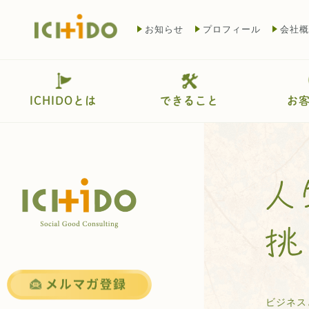
お知らせ
プロフィール
会社概
ICHIDOとは
できること
お
ビジネス