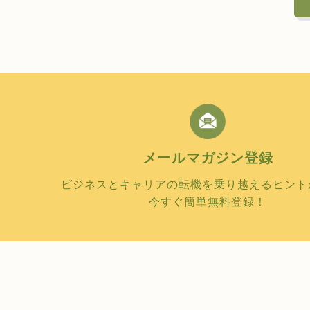
メールマガジン
登録
ビジネスとキャリアの転機を乗り越えるヒント
今すぐ簡単無料登録！