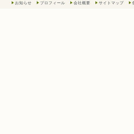
お知らせ
プロフィール
会社概要
サイトマップ