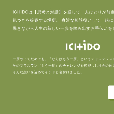
ICHIDOは【思考と対話】を通して一人ひとりが前
気づきを提案する場所。 身近な相談役として一緒
導きながら人生の新しい一歩を踏み出すお手伝いを
一度やってだめでも、「ならばもう一度」というチャレンジス
そのプラスワン（もう一度）のチャレンジを後押しし社会の体
そんな想いを込めてイチドと名付けました。