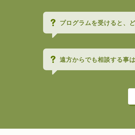
プログラムを受けると、
遠方からでも相談する事