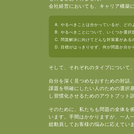
会社経営においても、キャリア構築
A. やるべきことは分かっているが、ど
B. やるべきことについて、いくつか選
C. 問題解決に向けてどんな対策案がある
D. 目標がはっきりせず、何が問題か分か
そして、それぞれのタイプについて
自分を深く見つめなおすための対話
課題を明確にしたい人のための選択
し習慣化させるためのアウトプット
そのために、私たちも問題の全体を
います。手間はかかりますが、一人一
総動員してお客様の悩みに応えてい