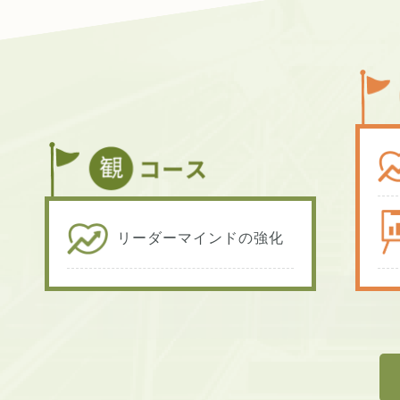
リーダーマインドの強化