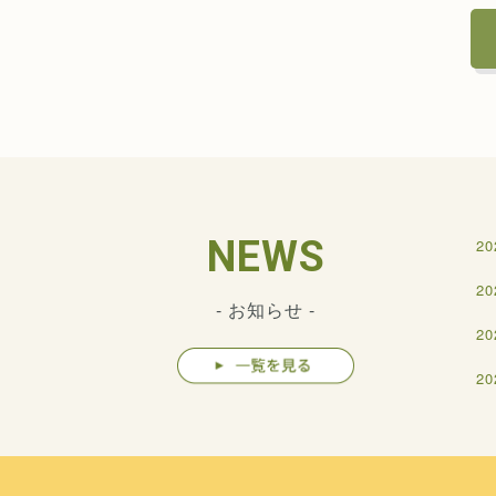
NEWS
20
20
- お知らせ -
20
20