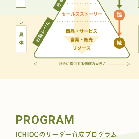
PROGRAM
ICHIDOのリーダー育成プログラム