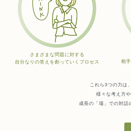
さまざまな問題に対する
相手
自分なりの答えを創っていくプロセス
これら3つの力は
様々な考え方や
成長の「場」での対話