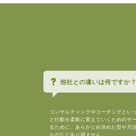
他社との違いは何ですか
コンサルティングやコーチングとい
と行動を柔軟に変えていくためのサ
るために、あらかじめ決めた型や方
ものなどあり得ません。