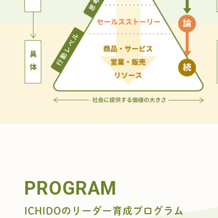
PROGRAM
ICHIDOのリーダー育成プログラム