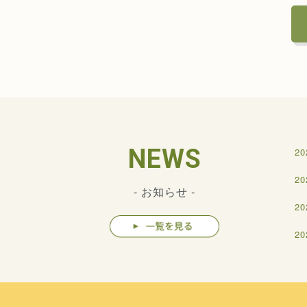
NEWS
20
20
- お知らせ -
20
20