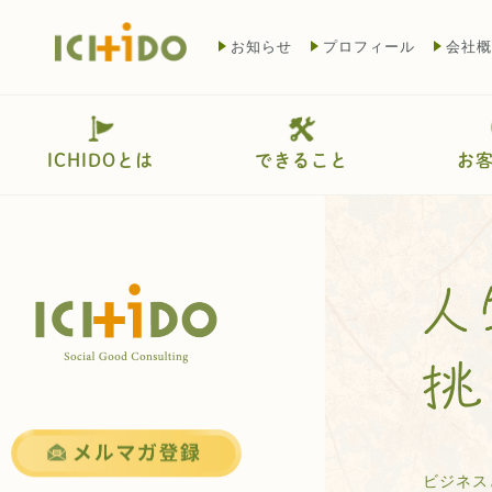
お知らせ
プロフィール
会社概
ICHIDOとは
できること
お
ビジネス