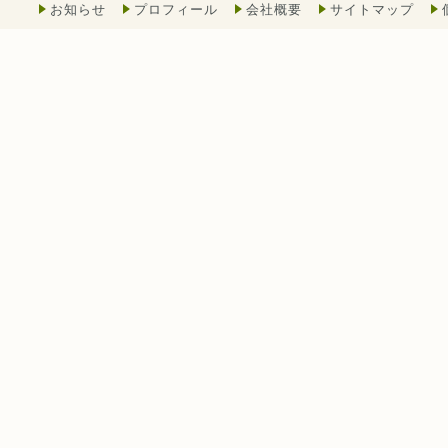
お知らせ
プロフィール
会社概要
サイトマップ