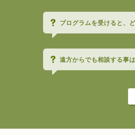
プログラムを受けると、
遠方からでも相談する事