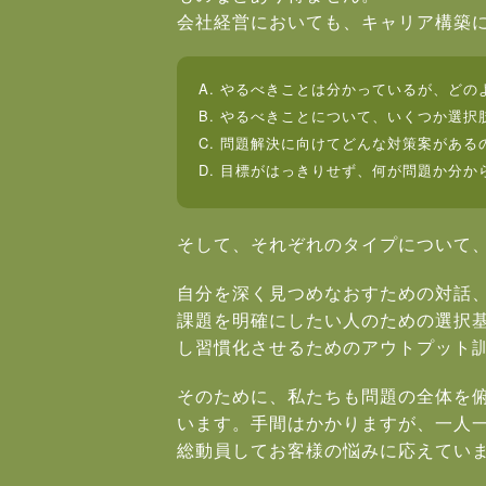
会社経営においても、キャリア構築
A. やるべきことは分かっているが、ど
B. やるべきことについて、いくつか選
C. 問題解決に向けてどんな対策案がある
D. 目標がはっきりせず、何が問題か分か
そして、それぞれのタイプについて
自分を深く見つめなおすための対話
課題を明確にしたい人のための選択
し習慣化させるためのアウトプット
そのために、私たちも問題の全体を
います。手間はかかりますが、一人一
総動員してお客様の悩みに応えてい