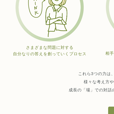
さまざまな問題に対する
相手
自分なりの答えを創っていくプロセス
これら3つの力は
様々な考え方や
成長の「場」での対話