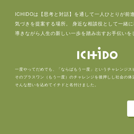
ICHIDOは【思考と対話】を通して一人ひとりが前
気づきを提案する場所。 身近な相談役として一緒
導きながら人生の新しい一歩を踏み出すお手伝いを
一度やってだめでも、「ならばもう一度」というチャレンジス
そのプラスワン（もう一度）のチャレンジを後押しし社会の体
そんな想いを込めてイチドと名付けました。