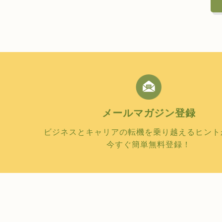
メールマガジン
登録
ビジネスとキャリアの転機を乗り越えるヒント
今すぐ簡単無料登録！