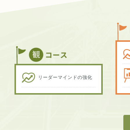
リーダーマインドの強化