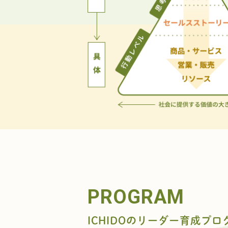
PROGRAM
ICHIDOのリーダー育成プロ