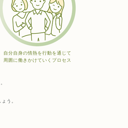
自分自身の情熱を行動を通じて
周囲に働きかけていくプロセス
ん。
しょう。