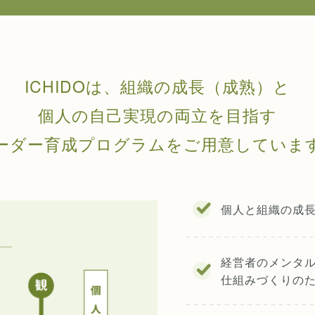
ICHIDOは、組織の成長（成熟）と
個人の自己実現の両立を目指す
ーダー育成プログラムをご用意していま
個人と組織の成
経営者のメンタ
仕組みづくりの