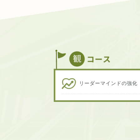
リーダーマインドの強化