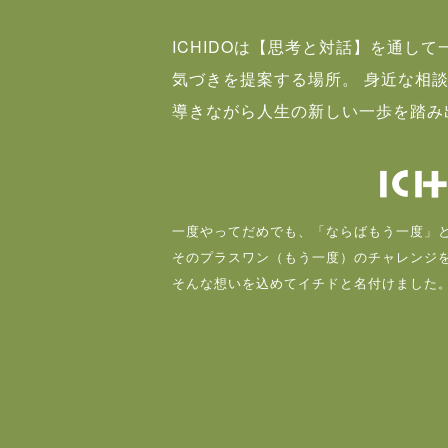
ICHIDOは【思考と対話】を通し
気づきを提案する場所。 身近な相
導きながら人生の新しい一歩を踏み
一度やってだめでも、「ならばもう一度」
そのプラスワン（もう一度）のチャレンジ
そんな想いを込めてイチドと名付けました