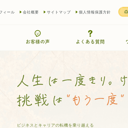
フィール
会社概要
サイトマップ
個人情報保護方針
お客様の声
よくある質問
ビジネスとキャリアの転機を乗り越える