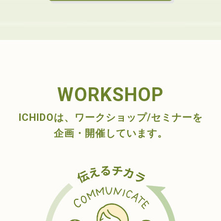
WORKSHOP
ICHIDOは、ワークショップ/セミナーを
企画・開催しています。