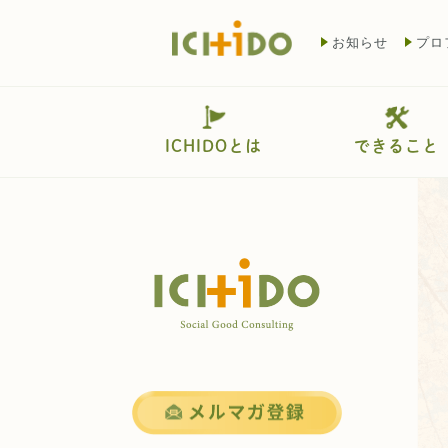
お知らせ
プロ
ICHIDOとは
できること