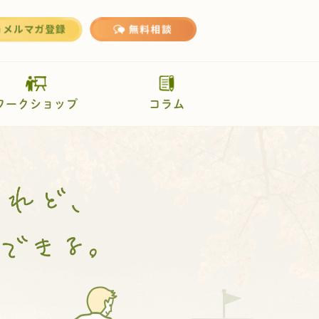
ワークショップ
コラム