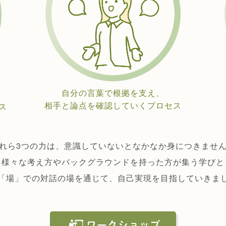
自分の言葉で根拠を支え、
相手と論点を確認していくプロセス
ス
れら3つの力は、意識していないとなかなか身につきませ
様々な考え方やバックグラウンドを持った方が集う学びと
「場」での対話の場を通じて、自己実現を目指していきま
ワークショップ