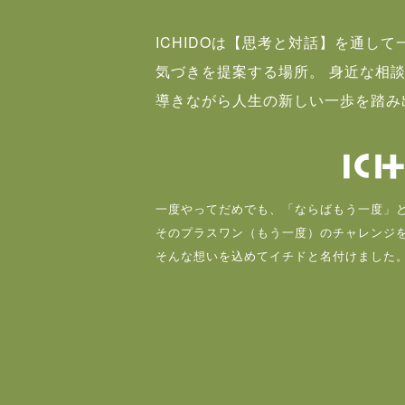
ICHIDOは【思考と対話】を通し
気づきを提案する場所。 身近な相
導きながら人生の新しい一歩を踏み
一度やってだめでも、「ならばもう一度」
そのプラスワン（もう一度）のチャレンジ
そんな想いを込めてイチドと名付けました