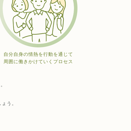
自分自身の情熱を行動を通じて
周囲に働きかけていくプロセス
ん。
しょう。