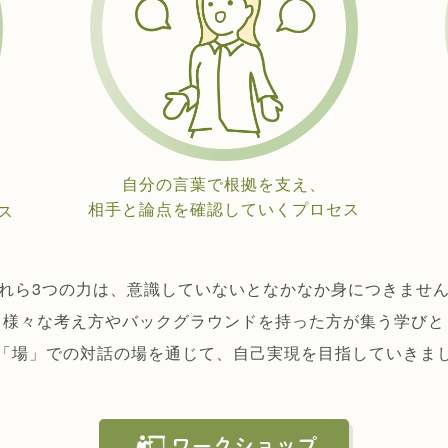
自分の言葉で根拠を支え、
相手と論点を確認していくプロセス
ス
れら3つの力は、意識していないとなかなか身につきませ
様々な考え方やバックグラウンドを持った方が集う学びと
「場」での対話の場を通じて、自己実現を目指していきま
ワークショップ