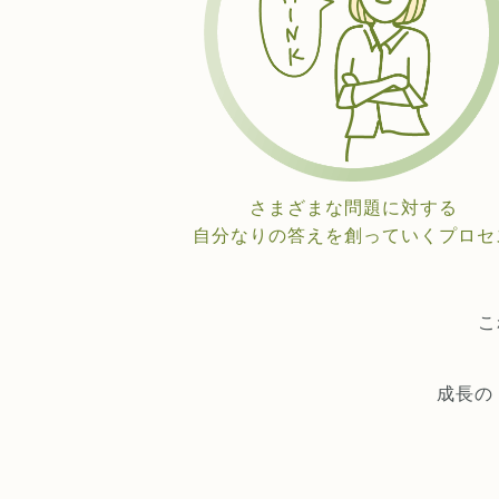
さまざまな問題に対する
自分なりの答えを創っていくプロセ
こ
成長の