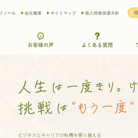
フィール
会社概要
サイトマップ
個人情報保護方針
お客様の声
よくある質問
ビジネスとキャリアの転機を乗り越える