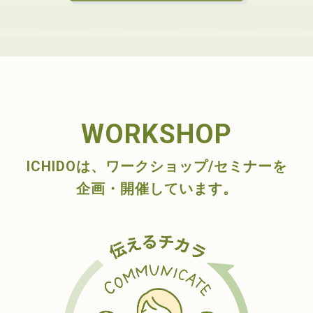
WORKSHOP
ICHIDOは、ワークショップ/セミナーを
企画・開催しています。