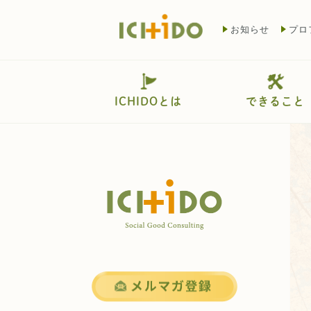
お知らせ
プロ
ICHIDOとは
できること