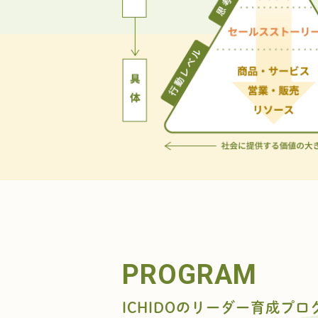
PROGRAM
ICHIDOのリーダー育成プロ