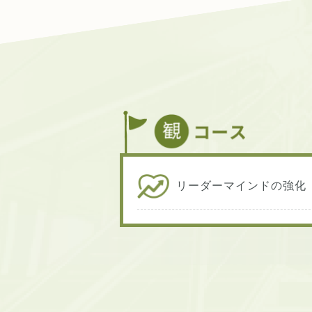
リーダーマインドの強化