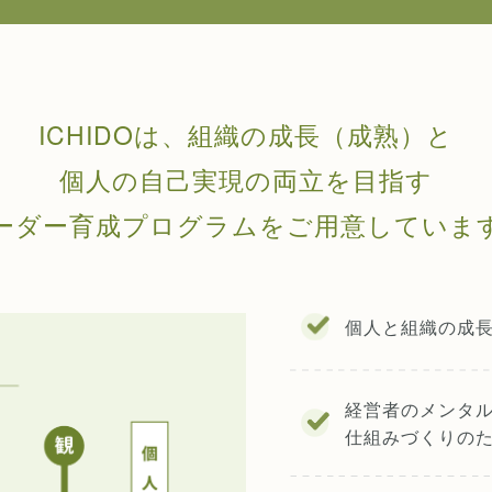
ICHIDOは、組織の成長（成熟）と
個人の自己実現の両立を目指す
ーダー育成プログラムをご用意していま
個人と組織の成
経営者のメンタ
仕組みづくりの