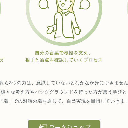
自分の言葉で根拠を支え、
相手と論点を確認していくプロセス
ス
れら3つの力は、意識していないとなかなか身につきませ
様々な考え方やバックグラウンドを持った方が集う学びと
「場」での対話の場を通じて、自己実現を目指していきま
ワークショップ