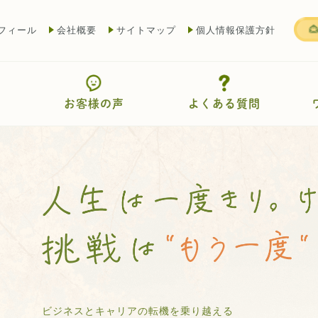
フィール
会社概要
サイトマップ
個人情報保護方針
お客様の声
よくある質問
ビジネスとキャリアの転機を乗り越える