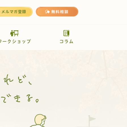
ワークショップ
コラム