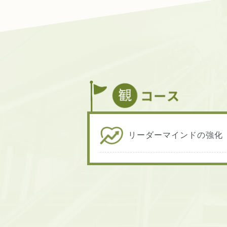
リーダーマインドの強化