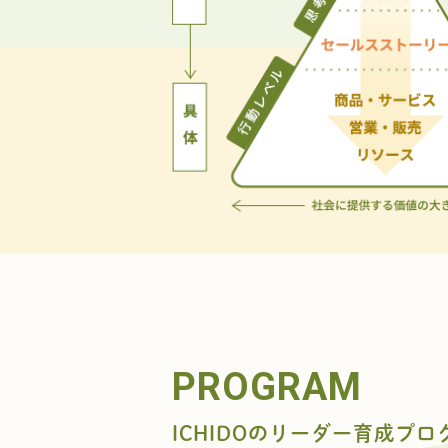
PROGRAM
ICHIDOのリーダー育成プロ