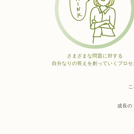
さまざまな問題に対する
自分なりの答えを創っていくプロセ
こ
成長の