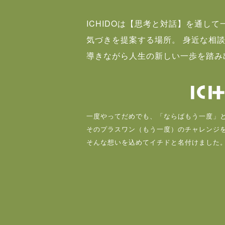
ICHIDOは【思考と対話】を通し
気づきを提案する場所。 身近な相
導きながら人生の新しい一歩を踏み
一度やってだめでも、「ならばもう一度」
そのプラスワン（もう一度）のチャレンジ
そんな想いを込めてイチドと名付けました