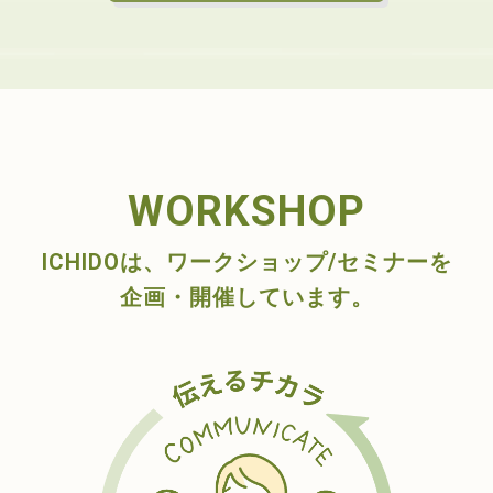
WORKSHOP
ICHIDOは、ワークショップ/セミナーを
企画・開催しています。