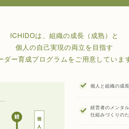
ICHIDOは、組織の成長（成熟）と
個人の自己実現の両立を目指す
ーダー育成プログラムをご用意していま
個人と組織の成
経営者のメンタ
仕組みづくりの