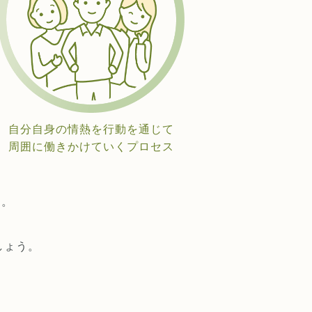
自分自身の情熱を行動を通じて
周囲に働きかけていくプロセス
ん。
しょう。