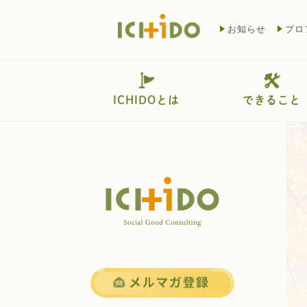
お知らせ
プロ
ICHIDOとは
できること