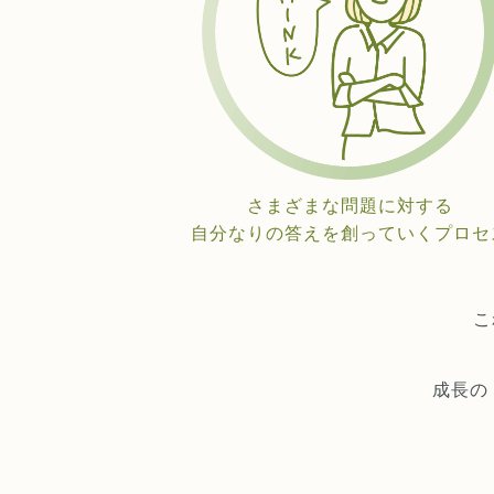
さまざまな問題に対する
自分なりの答えを創っていくプロセ
こ
成長の