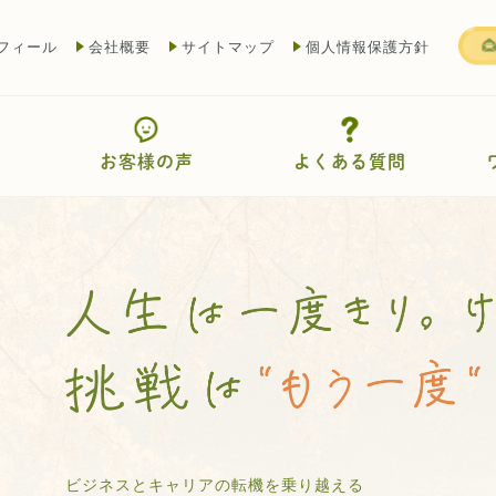
フィール
会社概要
サイトマップ
個人情報保護方針
お客様の声
よくある質問
ビジネスとキャリアの転機を乗り越える