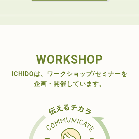
WORKSHOP
ICHIDOは、ワークショップ/セミナーを
企画・開催しています。