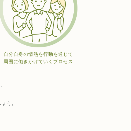
自分自身の情熱を行動を通じて
周囲に働きかけていくプロセス
ん。
しょう。