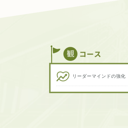
リーダーマインドの強化