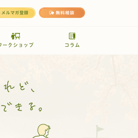
ワークショップ
コラム