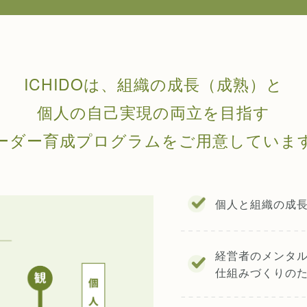
ICHIDOは、組織の成長（成熟）と
個人の自己実現の両立を目指す
ーダー育成プログラムをご用意していま
個人と組織の成
経営者のメンタ
仕組みづくりの