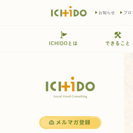
お知らせ
プロ
ICHIDOとは
できること