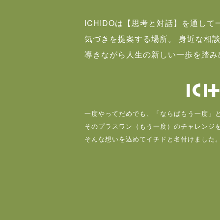
ICHIDOは【思考と対話】を通し
気づきを提案する場所。 身近な相
導きながら人生の新しい一歩を踏み
一度やってだめでも、「ならばもう一度」
そのプラスワン（もう一度）のチャレンジ
そんな想いを込めてイチドと名付けました