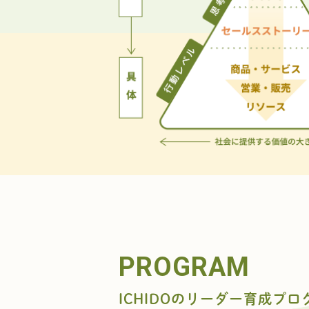
PROGRAM
ICHIDOのリーダー育成プロ