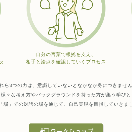
自分の言葉で根拠を支え、
相手と論点を確認していくプロセス
ス
れら3つの力は、意識していないとなかなか身につきませ
様々な考え方やバックグラウンドを持った方が集う学びと
「場」での対話の場を通じて、自己実現を目指していきま
ワークショップ