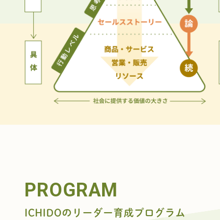
PROGRAM
ICHIDOのリーダー育成プログラム