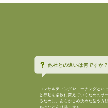
他社との違いは何ですか
コンサルティングやコーチングとい
と行動を柔軟に変えていくためのサ
るために、あらかじめ決めた型や方
ものなどあり得ません。