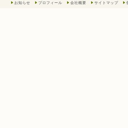
お知らせ
プロフィール
会社概要
サイトマップ