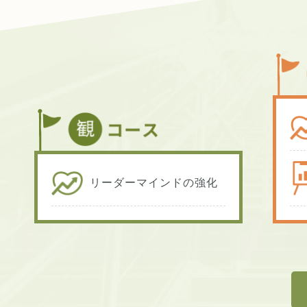
リーダーマインドの強化