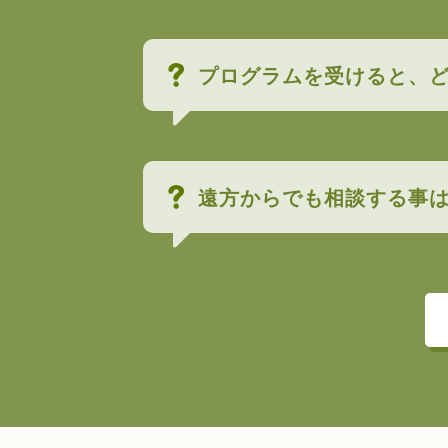
プログラムを受けると、
遠方からでも相談する事