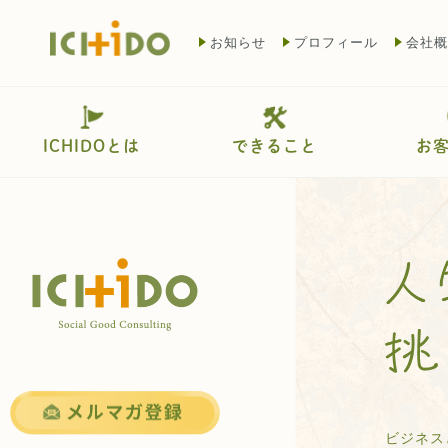
お知らせ
プロフィール
会社概
ICHIDOとは
できること
お
ビジネス