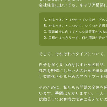
会社経営においても、キャリア構築
A. やるべきことは分かっているが、ど
B. やるべきことについて、いくつか選
C. 問題解決に向けてどんな対策案がある
D. 目標がはっきりせず、何が問題か分か
そして、それぞれのタイプについて
自分を深く見つめなおすための対話
課題を明確にしたい人のための選択
し習慣化させるためのアウトプット
そのために、私たちも問題の全体を
います。手間はかかりますが、一人一
総動員してお客様の悩みに応えてい