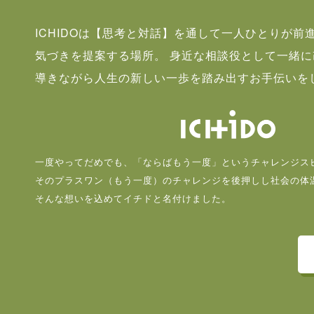
ICHIDOは【思考と対話】を通して一人ひとりが前
気づきを提案する場所。 身近な相談役として一緒
導きながら人生の新しい一歩を踏み出すお手伝いを
一度やってだめでも、「ならばもう一度」というチャレンジス
そのプラスワン（もう一度）のチャレンジを後押しし社会の体
そんな想いを込めてイチドと名付けました。