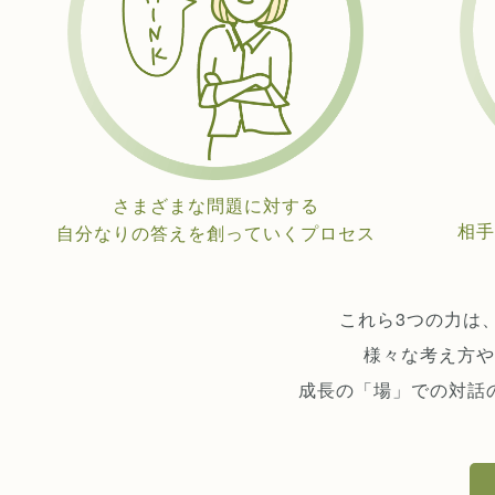
さまざまな問題に対する
相手
自分なりの答えを創っていくプロセス
これら3つの力は
様々な考え方や
成長の「場」での対話