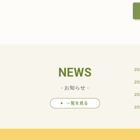
NEWS
20
20
- お知らせ -
20
20