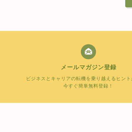
メールマガジン
登録
ビジネスとキャリアの転機を乗り越えるヒント
今すぐ簡単無料登録！