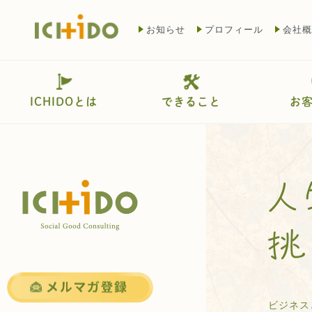
お知らせ
プロフィール
会社概
ICHIDOとは
できること
お
ビジネス