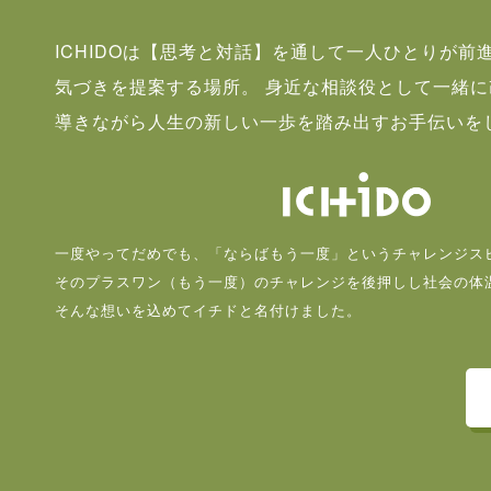
ICHIDOは【思考と対話】を通して一人ひとりが前
気づきを提案する場所。 身近な相談役として一緒
導きながら人生の新しい一歩を踏み出すお手伝いを
一度やってだめでも、「ならばもう一度」というチャレンジス
そのプラスワン（もう一度）のチャレンジを後押しし社会の体
そんな想いを込めてイチドと名付けました。