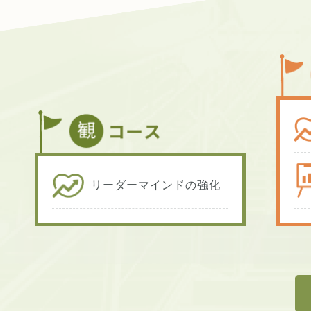
リーダーマインドの強化