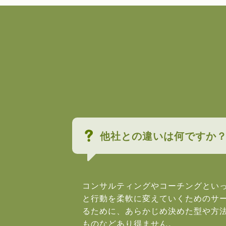
他社との違いは何ですか
コンサルティングやコーチングとい
と行動を柔軟に変えていくためのサ
るために、あらかじめ決めた型や方
ものなどあり得ません。