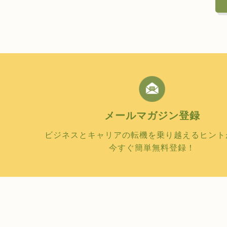
メールマガジン
登録
ビジネスとキャリアの転機を乗り越えるヒント
今すぐ簡単無料登録！