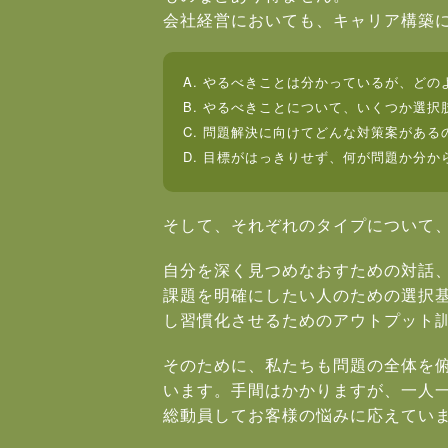
会社経営においても、キャリア構築
A. やるべきことは分かっているが、ど
B. やるべきことについて、いくつか選
C. 問題解決に向けてどんな対策案がある
D. 目標がはっきりせず、何が問題か分か
そして、それぞれのタイプについて
自分を深く見つめなおすための対話
課題を明確にしたい人のための選択
し習慣化させるためのアウトプット
そのために、私たちも問題の全体を
います。手間はかかりますが、一人一
総動員してお客様の悩みに応えてい