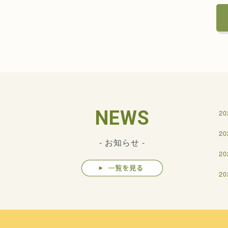
NEWS
20
20
- お知らせ -
20
20