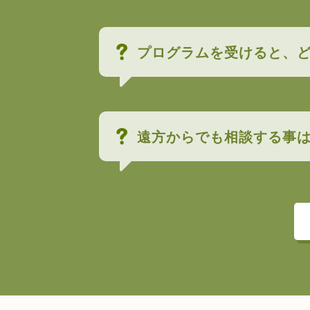
プログラムを受けると、
遠方からでも相談する事