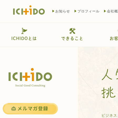
お知らせ
プロフィール
会社概
ICHIDOとは
できること
お
ビジネス