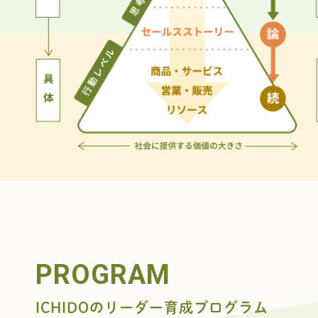
PROGRAM
ICHIDOのリーダー育成プログラム