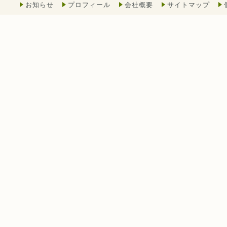
お知らせ
プロフィール
会社概要
サイトマップ