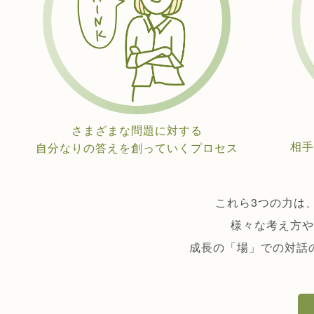
さまざまな問題に対する
相手
自分なりの答えを創っていくプロセス
これら3つの力は
様々な考え方や
成長の「場」での対話