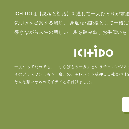
ICHIDOは【思考と対話】を通して一人ひとりが前
気づきを提案する場所。 身近な相談役として一緒
導きながら人生の新しい一歩を踏み出すお手伝いを
一度やってだめでも、「ならばもう一度」というチャレンジス
そのプラスワン（もう一度）のチャレンジを後押しし社会の体
そんな想いを込めてイチドと名付けました。