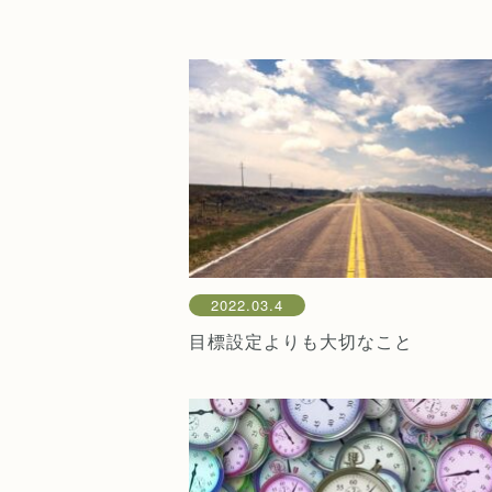
2022.03.4
目標設定よりも大切なこと