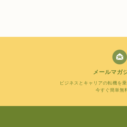
メールマガ
ビジネスとキャリアの転機を乗
今すぐ簡単無