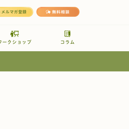
ワークショップ
コラム