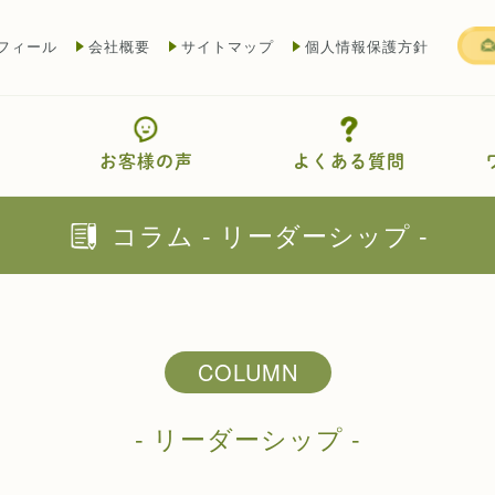
フィール
会社概要
サイトマップ
個人情報保護方針
お客様の声
よくある質問
コラム - リーダーシップ -
COLUMN
- リーダーシップ -