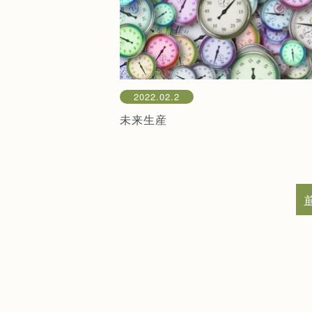
2022.02.2
未来生産