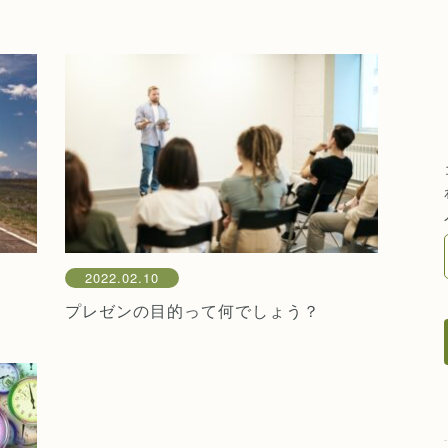
2022.02.10
プレゼンの目的って何でしょう？