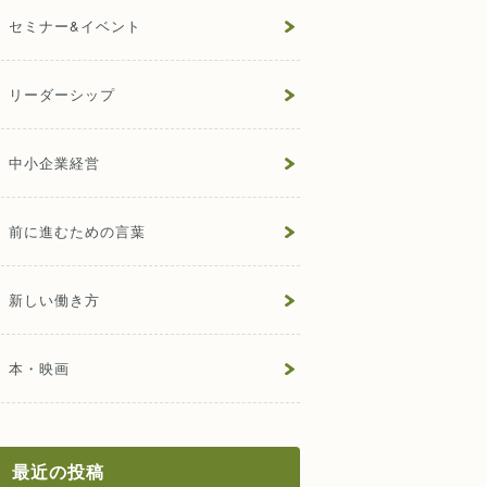
セミナー&イベント
リーダーシップ
中小企業経営
前に進むための言葉
新しい働き方
本・映画
最近の投稿