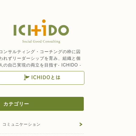
コンサルティング・コーチングの枠に囚
われずリーダーシップを育み、組織と個
人の自己実現の両立を目指す- ICHIDO -
ICHIDOとは
カテゴリー
コミュニケーション