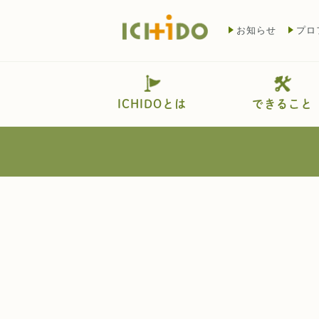
お知らせ
プロ
ICHIDOとは
できること