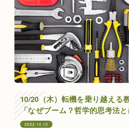
10/20（木）転機を乗り越え
「なぜブーム？哲学的思考法と
2022.10.12