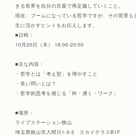
きる世界を自分の言葉で再定義していくこと。
現在、ブームになっている哲学ですが、その背景も
生に活かすヒントをお伝えします。
■日時：
10月20日（木） 18:00-20:00
■主な内容：
・哲学とは「考え型」を増やすこと
・良い問いとは？
・哲学的思考を感じる「枠・湧く・ワーク」
■場所：
ライブステーション狭山
埼玉県狭山市入間川1-3-2 スカイテラスB1F