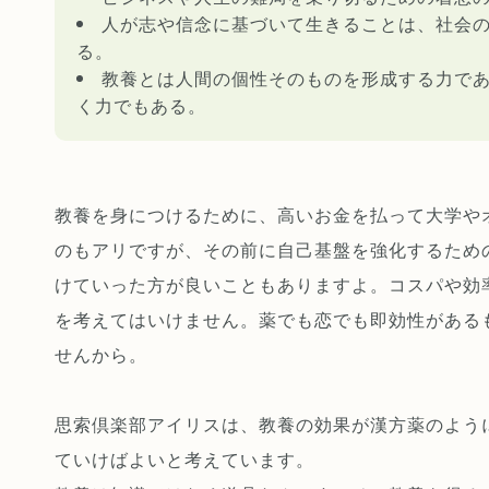
人が志や信念に基づいて生きることは、社会
る。
教養とは人間の個性そのものを形成する力で
く力でもある。
教養を身につけるために、高いお金を払って大学や
のもアリですが、その前に自己基盤を強化するため
けていった方が良いこともありますよ。コスパや効
を考えてはいけません。薬でも恋でも即効性がある
せんから。
思索倶楽部アイリスは、教養の効果が漢方薬のよう
ていけばよいと考えています。