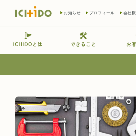
お知らせ
プロフィール
会社概
ICHIDOとは
できること
お