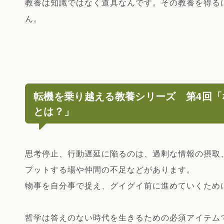
教養は知識ではなく道具なんです。その教養を得る
ん。
転機を乗り越える教養シリーズ 第4回「
とは？」
思考停止、行動遅延に陥るのは、過剰な情報の摂取
プットする場や仲間の不足などがあります。
物事を自分事で捉え、グイグイ前に進めていくため
哲学は答えのない時代を生きるための必須アイテム