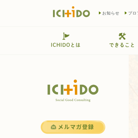
お知らせ
プロ
ICHIDOとは
できること