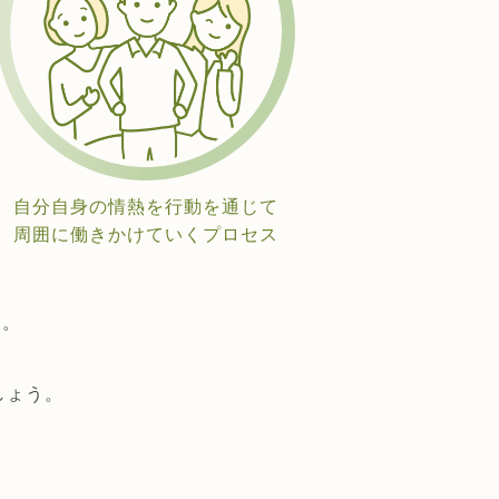
自分自身の情熱を行動を通じて
周囲に働きかけていくプロセス
ん。
しょう。