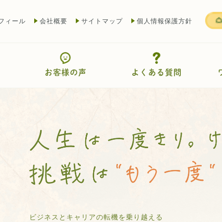
フィール
会社概要
サイトマップ
個人情報保護方針
お客様の声
よくある質問
ビジネスとキャリアの転機を乗り越える