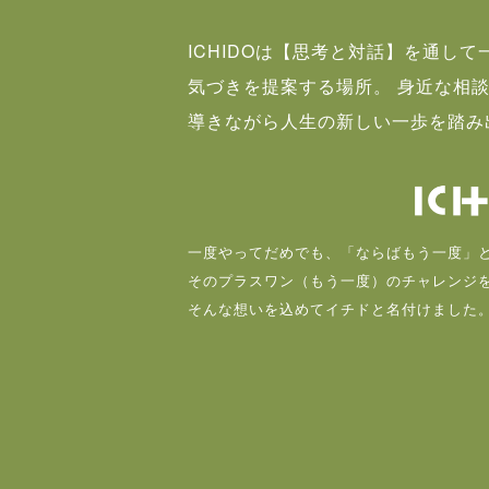
ICHIDOは【思考と対話】を通し
気づきを提案する場所。 身近な相
導きながら人生の新しい一歩を踏み
一度やってだめでも、「ならばもう一度」
そのプラスワン（もう一度）のチャレンジ
そんな想いを込めてイチドと名付けました