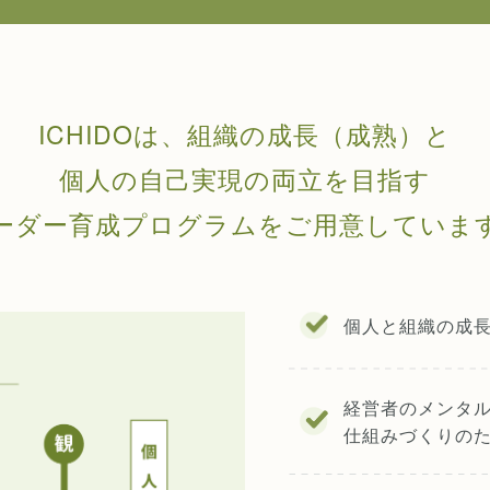
ICHIDOは、組織の成長（成熟）と
個人の自己実現の両立を目指す
ーダー育成プログラムをご用意していま
個人と組織の成
経営者のメンタ
仕組みづくりの