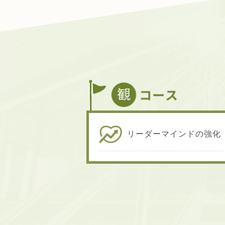
リーダーマインドの強化