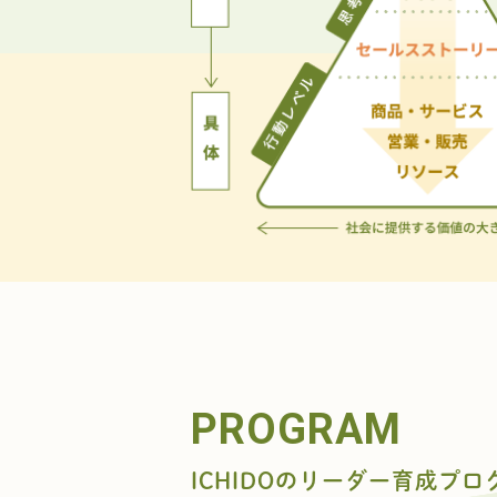
PROGRAM
ICHIDOのリーダー育成プロ