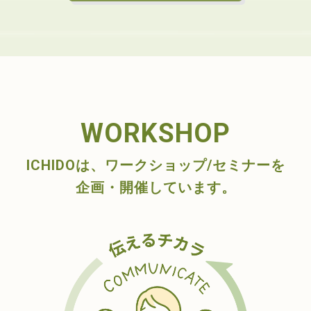
WORKSHOP
ICHIDOは、ワークショップ/セミナーを
企画・開催しています。