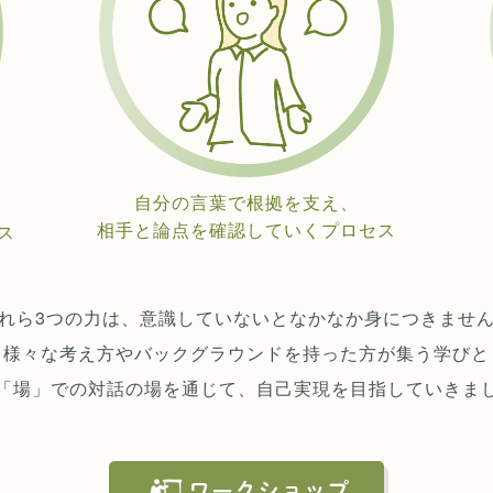
自分の言葉で根拠を支え、
相手と論点を確認していくプロセス
ス
れら3つの力は、意識していないとなかなか身につきませ
様々な考え方やバックグラウンドを持った方が集う学びと
「場」での対話の場を通じて、自己実現を目指していきま
ワークショップ