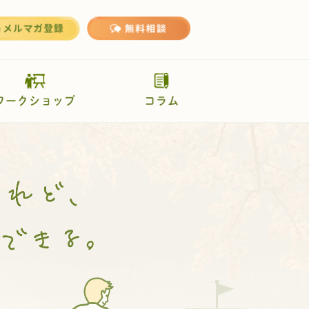
ワークショップ
コラム