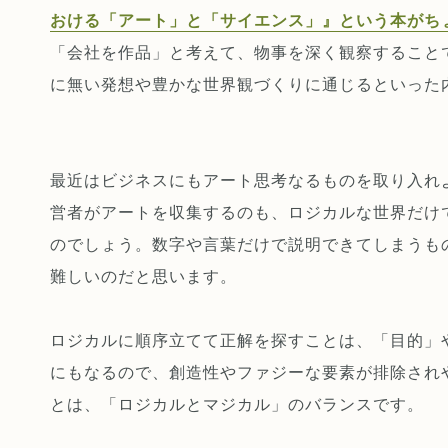
おける「アート」と「サイエンス」』という本がち
「会社を作品」と考えて、物事を深く観察すること
に無い発想や豊かな世界観づくりに通じるといった
最近はビジネスにもアート思考なるものを取り入れ
営者がアートを収集するのも、ロジカルな世界だけ
のでしょう。数字や言葉だけで説明できてしまうも
難しいのだと思います。
ロジカルに順序立てて正解を探すことは、「目的」
にもなるので、創造性やファジーな要素が排除され
とは、「ロジカルとマジカル」のバランスです。