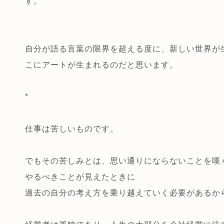
す。
自分が語る言葉の限界を超える度に、新しい世界が
こにアートが生まれるのだと思います。
*
仕事は苦しいものです。
でもその苦しみとは、思い通りにならないことを嘆
やるべきことが見えたときに
過去の自分の考え方を乗り越えていく必要があるか