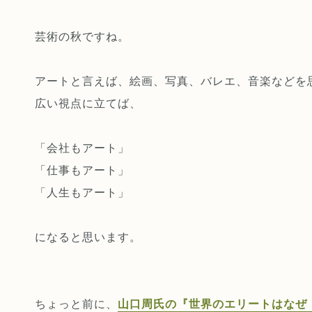
芸術の秋ですね。
アートと言えば、絵画、写真、バレエ、音楽などを
広い視点に立てば、
「会社もアート」
「仕事もアート」
「人生もアート」
になると思います。
ちょっと前に、
山口周氏の『世界のエリートはなぜ