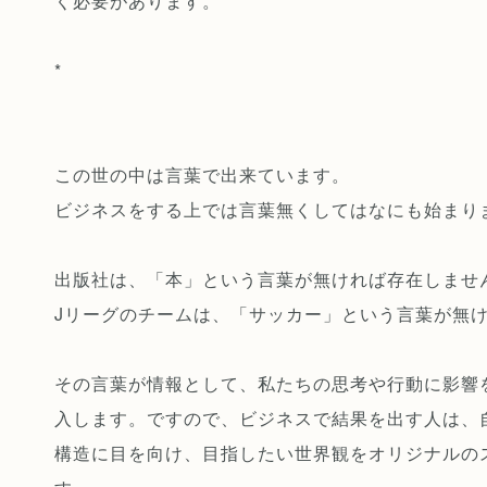
く必要があります。
*
この世の中は言葉で出来ています。
ビジネスをする上では言葉無くしてはなにも始まり
出版社は、「本」という言葉が無ければ存在しませ
Jリーグのチームは、「サッカー」という言葉が無
その言葉が情報として、私たちの思考や行動に影響
入します。ですので、ビジネスで結果を出す人は、
構造に目を向け、目指したい世界観をオリジナルの