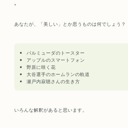
*
あなたが、「美しい」とか思うものは何でしょう？
バルミューダのトースター
アップルのスマートフォン
野原に咲く花
大谷選手のホームランの軌道
瀬戸内寂聴さんの生き方
いろんな解釈があると思います。