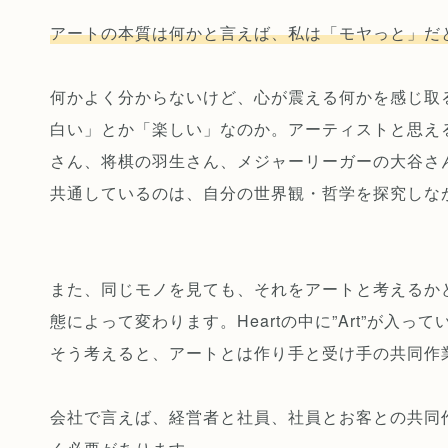
アートの本質は何かと言えば、私は「モヤっと」だ
何かよく分からないけど、心が震える何かを感じ取
白い」とか「楽しい」なのか。アーティストと思え
さん、将棋の羽生さん、メジャーリーガーの大谷さ
共通しているのは、自分の世界観・哲学を探究しな
また、同じモノを見ても、それをアートと考えるか
態によって変わります。Heartの中に”Art”が入
そう考えると、アートとは作り手と受け手の共同作
会社で言えば、経営者と社員、社員とお客との共同