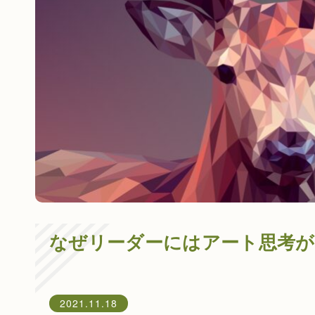
なぜリーダーにはアート思考が
2021.11.18