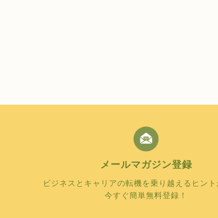
メールマガジン
登録
ビジネスとキャリアの転機を乗り越えるヒント
今すぐ簡単無料登録！