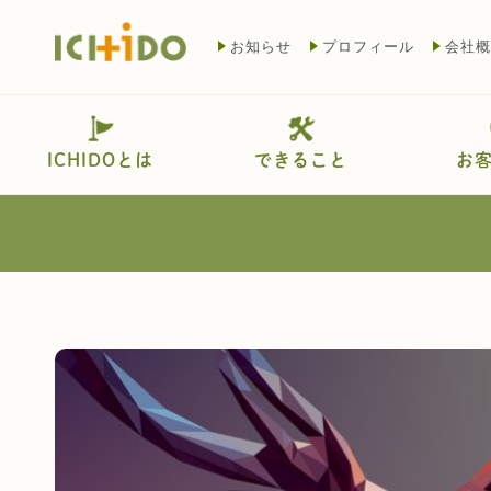
お知らせ
プロフィール
会社概
ICHIDOとは
できること
お