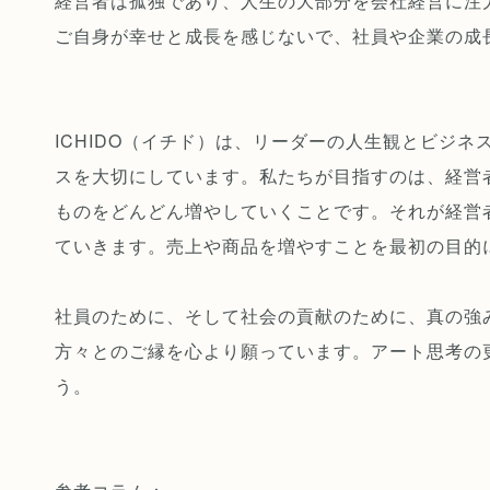
経営者は孤独であり、人生の大部分を会社経営に注
ご自身が幸せと成長を感じないで、社員や企業の成
ICHIDO（イチド）は、リーダーの人生観とビジ
スを大切にしています。私たちが目指すのは、経営
ものをどんどん増やしていくことです。それが経営
ていきます。売上や商品を増やすことを最初の目的
社員のために、そして社会の貢献のために、真の強
方々とのご縁を心より願っています。アート思考の
う。