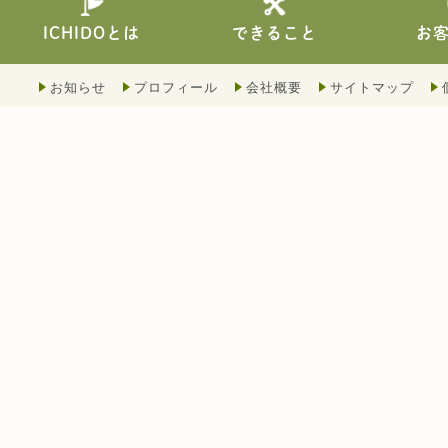
できること
ICHIDOとは
お
お知らせ
プロフィール
会社概要
サイトマップ