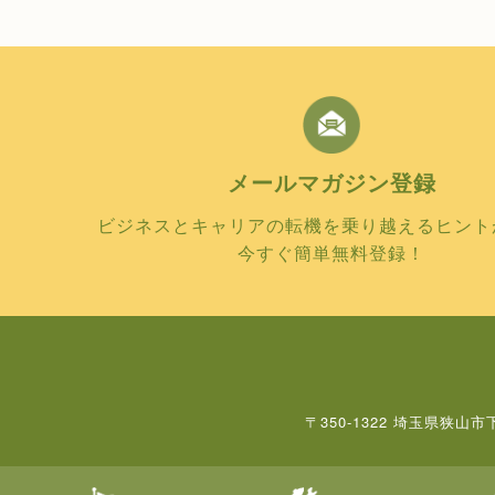
メールマガジン
登録
ビジネスとキャリアの転機を乗り越えるヒント
今すぐ簡単無料登録！
〒350-1322 埼玉県狭山市