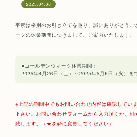
2025.04.08
平素は格別のお引き立てを賜り、誠にありがとうご
ークの休業期間につきまして、ご案内いたします。
■ゴールデンウィーク休業期間：
2025年4月26日（土）～2025年5月6日（火）ま
※上記の期間中でもお問い合わせ内容は確認してい
下さい。お問い合わせフォームから入力頂くか、hirokuto
致します。（★を@に変更してください）